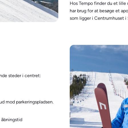
Hos Tempo finder du et lille
har brug for at besøge et apo
som ligger i Centrumhuset i 
nde steder i centret:
ud mod parkeringspladsen.
 åbningstid