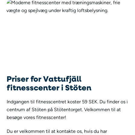
Priser for Vattufjäll
fitnesscenter i Stöten
Indgangen til fitnesscentret koster 59 SEK. Du finder os i
centrum af Stöten på Stötentorget. Velkommen til at
besøge vores fitnesscenter!
Du er velkommen til at kontakte os, hvis du har