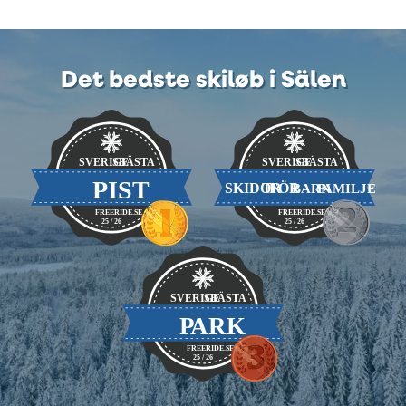
Det bedste skiløb i Sälen