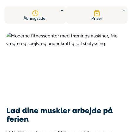
Åbningstider
Priser
Lad dine muskler arbejde på
ferien