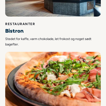
RESTAURANTER
Bistron
Stedet for kaffe, varm chokolade, let frokost og noget sødt
bagefter.