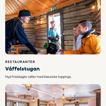
RESTAURANTER
Våffelstugan
Nyd friskbagte vafler med klassiske toppings.