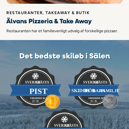
RESTAURANTER, TAKEAWAY & BUTIK
Älvans Pizzeria & Take Away
Restauranten har et familievenligt udvalg af forskellige pizzaer.
Det bedste skiløb i Sälen