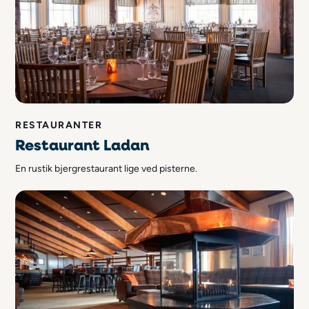
RESTAURANTER
Restaurant Ladan
En rustik bjergrestaurant lige ved pisterne.