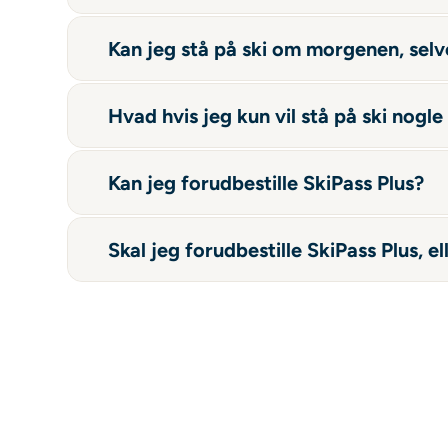
Kan jeg stå på ski om morgenen, selvo
Hvad hvis jeg kun vil stå på ski nogle
Kan jeg forudbestille SkiPass Plus?
Skal jeg forudbestille SkiPass Plus, e