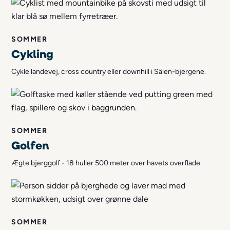
SOMMER
Cykling
Cykle landevej, cross country eller downhill i Sälen-bjergene.
SOMMER
Golfen
Ægte bjerggolf - 18 huller 500 meter over havets overflade
SOMMER