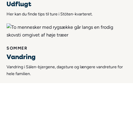
Udflugt
Her kan du finde tips til ture i Stöten-kvarteret.
SOMMER
Vandring
Vandring i Sälen-bjergene, dagsture og længere vandreture for
hele familien.