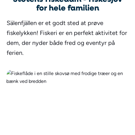
for hele familien
Sälenfjällen er et godt sted at prøve
fiskelykken! Fiskeri er en perfekt aktivitet for
dem, der nyder både fred og eventyr på
ferien.