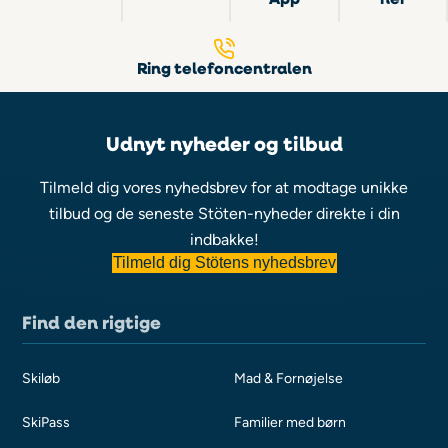
Ring telefoncentralen
Udnyt nyheder og tilbud
Tilmeld dig vores nyhedsbrev for at modtage unikke
tilbud og de seneste Stöten-nyheder direkte i din
indbakke!
Tilmeld dig Stötens nyhedsbrev
Find den rigtige
Skiløb
Mad & Fornøjelse
SkiPass
Familier med børn