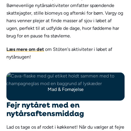
Børnevenlige nytårsaktiviteter omfatter spændende
skattejagter, stille biomeys og afterski for børn. Vargy og
hans venner plejer at finde masser af sjov i løbet af
ugen, perfekt til at udfylde de dage, hvor fødderne har
brug for en pause fra støvlerne.
Læs mere om det
om Stöten's aktiviteter i løbet af
nytårsugen!
Mad & Fornøjelse
Fejr nytåret med en
nytårsaftensmiddag
Lad os tage os af rodet i køkkenet! Når du vælger at fejre