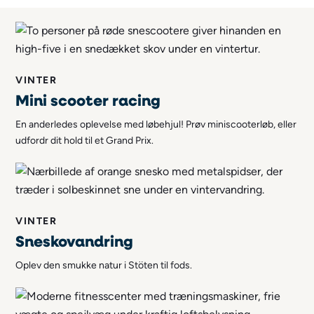
VINTER
Mini scooter racing
En anderledes oplevelse med løbehjul! Prøv miniscooterløb, eller
udfordr dit hold til et Grand Prix.
VINTER
Sneskovandring
Oplev den smukke natur i Stöten til fods.