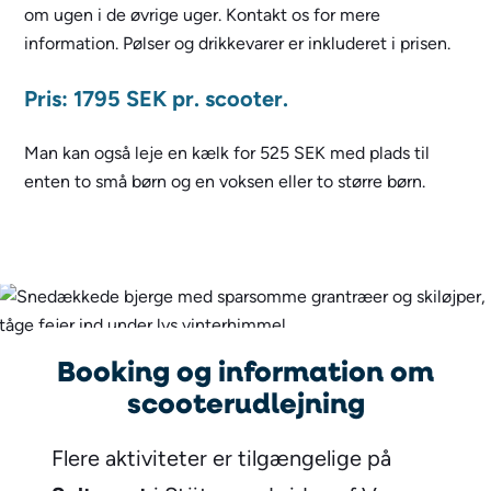
om ugen i de øvrige uger. Kontakt os for mere
information. Pølser og drikkevarer er inkluderet i prisen.
Pris: 1795 SEK pr. scooter.
Man kan også leje en kælk for 525 SEK med plads til
enten to små børn og en voksen eller to større børn.
Booking og information om
scooterudlejning
Flere aktiviteter er tilgængelige på