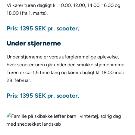
Vi kører turen dagligt kl. 10.00, 12.00, 14.00, 16.00 og
18.00 (fra 1. marts).
Pris: 1395 SEK pr. scooter.
Under stjernerne
Under stjernerne er vores uforglemmelige oplevelse,
hvor scooterturen går under den smukke stjernehimmel.
Turen er ca. 1,5 time lang og kører dagligt kl. 18.00 indtil
28. februar.
Pris: 1395 SEK pr. scooter.