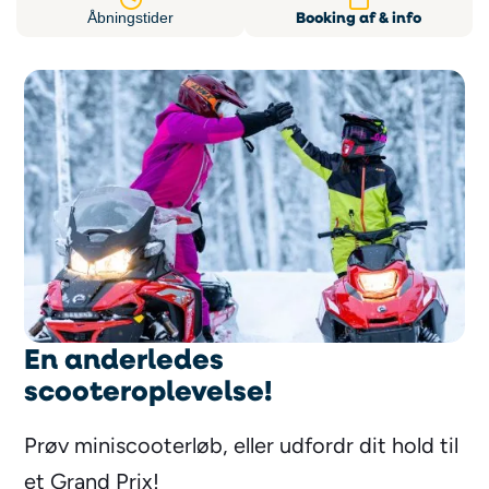
Booking af & info
Åbningstider
En anderledes
scooteroplevelse!
Prøv miniscooterløb, eller udfordr dit hold til
et Grand Prix!