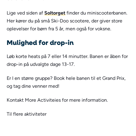
Lige ved siden af
Soltorget
finder du miniscooterbanen.
Her kører du på små Ski-Doo scootere, der giver store
oplevelser for børn fra 5 år, men også for voksne.
Mulighed for drop-in
Løb korte heats på 7 eller 14 minutter. Banen er åben for
drop-in på udvalgte dage 13-17.
Er I en større gruppe? Book hele banen til et Grand Prix,
og tag dine venner med!
Kontakt More Activiteies for mere information.
Til flere aktiviteter