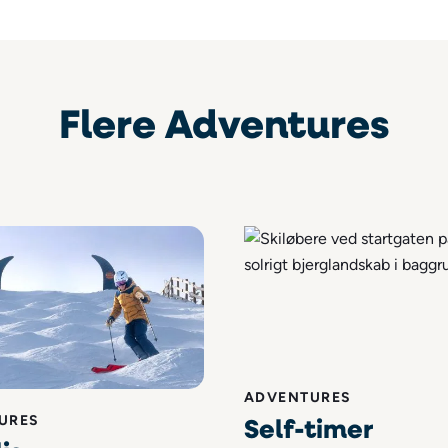
Flere Adventures
ADVENTURES
Self-timer
URES