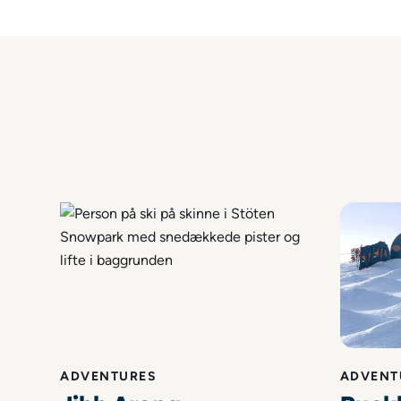
ADVENTURES
ADVENT