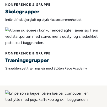
KONFERENCE & GRUPPE
Skolegrupper
Indånd frisk bjergluft og styrk klassesammenholdet
KONFERENCE & GRUPPE
Træningsgrupper
Skræddersyet træningslejr med Stöten Race Academy