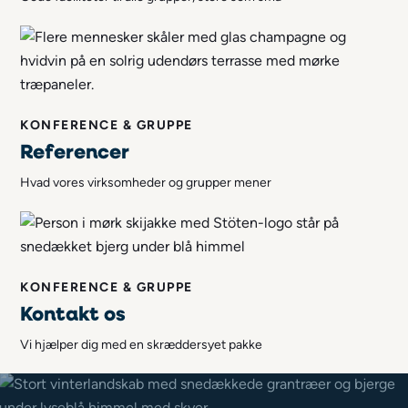
KONFERENCE & GRUPPE
Referencer
Hvad vores virksomheder og grupper mener
KONFERENCE & GRUPPE
Kontakt os
Vi hjælper dig med en skræddersyet pakke