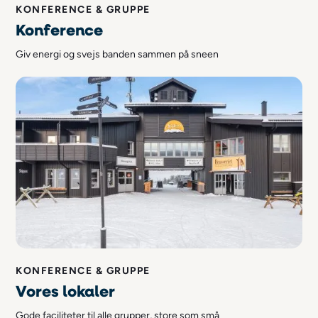
KONFERENCE & GRUPPE
Konference
Giv energi og svejs banden sammen på sneen
KONFERENCE & GRUPPE
Vores lokaler
Gode faciliteter til alle grupper, store som små