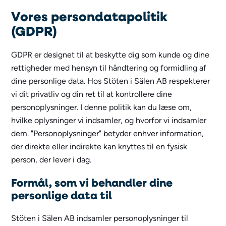
Vores persondatapolitik
(GDPR)
GDPR er designet til at beskytte dig som kunde og dine
rettigheder med hensyn til håndtering og formidling af
dine personlige data. Hos Stöten i Sälen AB respekterer
vi dit privatliv og din ret til at kontrollere dine
personoplysninger. I denne politik kan du læse om,
hvilke oplysninger vi indsamler, og hvorfor vi indsamler
dem. "Personoplysninger" betyder enhver information,
der direkte eller indirekte kan knyttes til en fysisk
person, der lever i dag.
Formål, som vi behandler dine
personlige data til
Stöten i Sälen AB indsamler personoplysninger til