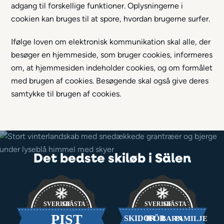
adgang til forskellige funktioner. Oplysningerne i
cookien kan bruges til at spore, hvordan brugerne surfer.
Ifølge loven om elektronisk kommunikation skal alle, der
besøger en hjemmeside, som bruger cookies, informeres
om, at hjemmesiden indeholder cookies, og om formålet
med brugen af cookies. Besøgende skal også give deres
samtykke til brugen af cookies.
Det bedste skiløb i Sälen