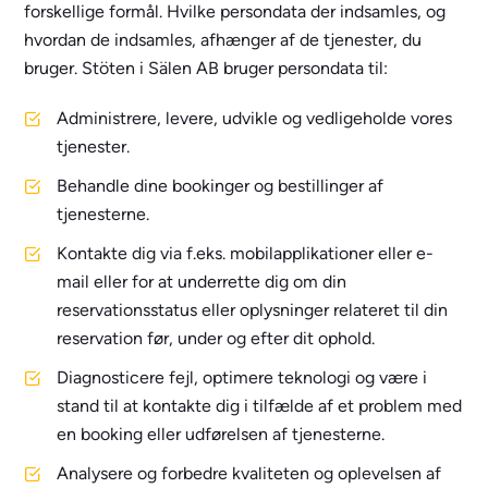
forskellige formål. Hvilke persondata der indsamles, og
hvordan de indsamles, afhænger af de tjenester, du
bruger. Stöten i Sälen AB bruger persondata til:
Administrere, levere, udvikle og vedligeholde vores
tjenester.
Behandle dine bookinger og bestillinger af
tjenesterne.
Kontakte dig via f.eks. mobilapplikationer eller e-
mail eller for at underrette dig om din
reservationsstatus eller oplysninger relateret til din
reservation før, under og efter dit ophold.
Diagnosticere fejl, optimere teknologi og være i
stand til at kontakte dig i tilfælde af et problem med
en booking eller udførelsen af tjenesterne.
Analysere og forbedre kvaliteten og oplevelsen af