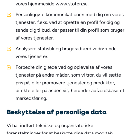
vores hjemmeside www.stoten.se.
Personliggøre kommunikationen med dig om vores
tjenester, f.eks. ved at oprette en profil for dig og
sende dig tilbud, der passer til din profil som bruger
af vores tjenester.
Analysere statistik og brugeradfærd vedrørende
vores tjenester.
Forbedre din glæde ved og oplevelse af vores
tjenester på andre måder, som vi tror, du vil sætte
pris på, eller promovere tjenester og produkter,
direkte eller på anden vis, herunder adfærdsbaseret
markedsføring.
Beskyttelse af personlige data
Vi har indført tekniske og organisatoriske
foranstaltninger for at beskytte dine data mod tab,