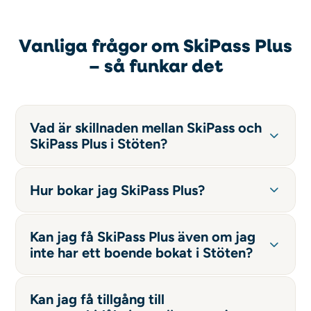
Vanliga frågor om SkiPass Plus
– s
å funkar det
Vad är skillnaden mellan SkiPass och
SkiPass Plus i Stöten?
Hur bokar jag SkiPass Plus?
Kan jag få SkiPass Plus även om jag
inte har ett boende bokat i Stöten?
Kan jag få tillgång till