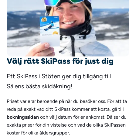
Välj rätt SkiPass för just dig
Ett SkiPass i Stöten ger dig tillgång till
Sälens bästa skidåkning!
Priset varierar beroende på när du besöker oss. För att ta
reda på exakt vad ditt SkiPass kommer att kosta, gå till
bokningssidan
och välj datum för er ankomst. Då ser du
exakta priser för din vistelse och vad de olika SkiPassen
kostar för olika åldersgrupper.