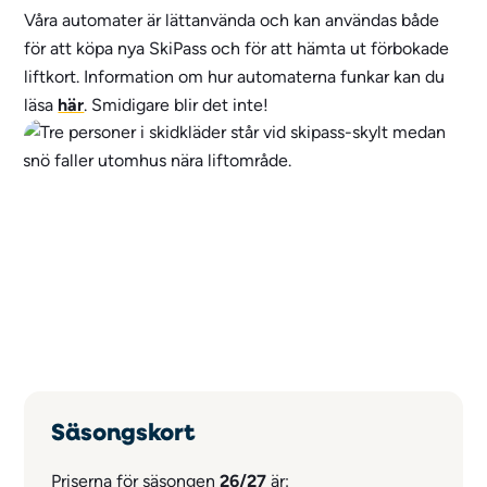
Våra automater är lättanvända och kan användas både
för att köpa nya SkiPass och för att hämta ut förbokade
liftkort. Information om hur automaterna funkar kan du
läsa
här
. Smidigare blir det inte!
Säsongskort
Priserna för säsongen
26/27
är: