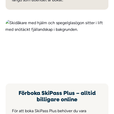
Förboka SkiPass Plus – alltid
billigare online
För att boka SkiPass Plus behöver du vara