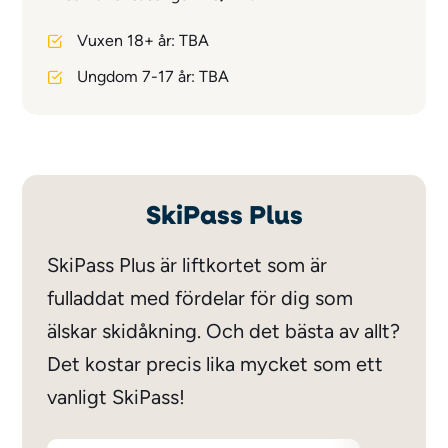
Vuxen 18+ år: TBA
Ungdom 7-17 år: TBA
SkiPass Plus
SkiPass Plus är liftkortet som är
fulladdat med fördelar för dig som
älskar skidåkning. Och det bästa av allt?
Det kostar precis lika mycket som ett
vanligt SkiPass!