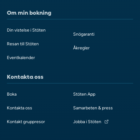
Om min bokning
Din vistelse i Stöten
Snögaranti
Resan till Stöten
Åkregler
Eventkalender
Kontakta oss
Boka
Stöten App
Kontakta oss
Samarbeten & press
Kontakt gruppresor
Jobba i Stöten