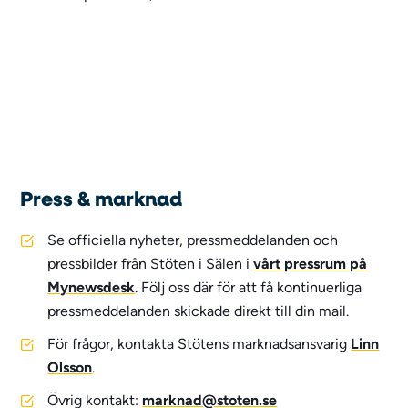
Press & marknad
Se officiella nyheter, pressmeddelanden och
pressbilder från Stöten i Sälen i
vårt pressrum på
Mynewsdesk
. Följ oss där för att få kontinuerliga
pressmeddelanden skickade direkt till din mail.
För frågor, kontakta Stötens marknadsansvarig
Linn
Olsson
.
Övrig kontakt:
marknad@stoten.se