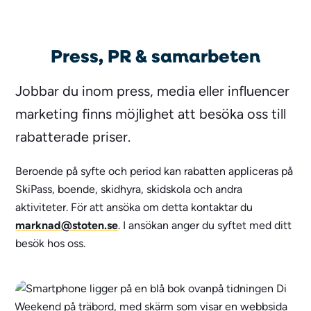
Press, PR & samarbeten
Jobbar du inom press, media eller influencer
marketing finns möjlighet att besöka oss till
rabatterade priser.
Beroende på syfte och period kan rabatten appliceras på
SkiPass, boende, skidhyra, skidskola och andra
aktiviteter. För att ansöka om detta kontaktar du
marknad@stoten.se
. I ansökan anger du syftet med ditt
besök hos oss.