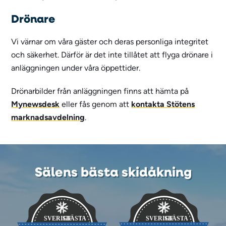
Drönare
Vi värnar om våra gäster och deras personliga integritet
och säkerhet. Därför är det inte tillåtet att flyga drönare i
anläggningen under våra öppettider.
Drönarbilder från anläggningen finns att hämta på
Mynewsdesk
eller fås genom att
kontakta Stötens
marknadsavdelning
.
Sälens bästa skidåkning