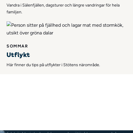
Vandra i Sälenfjällen, dagsturer och längre vandringar för hela
familjen.
SOMMAR
Utflykt
Här finner du tips på utflykter i Stötens närområde.