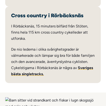
Cross country i Rörbäcksnäs
I Rörbäcksnäs, 15 minuters bilfärd från Stöten,
finns hela 115 km cross country cykelleder att
utforska.
De nio lederna i olika svårighetsgrader är
välmarkerade och lämpar sig bra för både familjen
och den avancerade, äventyrslystna cyklisten.
Cykelstigarna i Rörbäcksnäs är några av
Sveriges
bästa singletracks
.