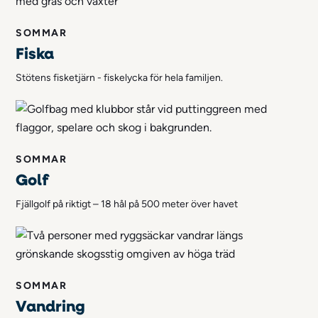
SOMMAR
Fiska
Stötens fisketjärn - fiskelycka för hela familjen.
SOMMAR
Golf
Fjällgolf på riktigt – 18 hål på 500 meter över havet
SOMMAR
Vandring