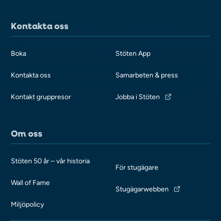
Kontakta oss
Boka
Stöten App
Kontakta oss
Samarbeten & press
Kontakt gruppresor
Jobba i Stöten
Om oss
Stöten 50 år – vår historia
För stugägare
Wall of Fame
Stugägarwebben
Miljöpolicy