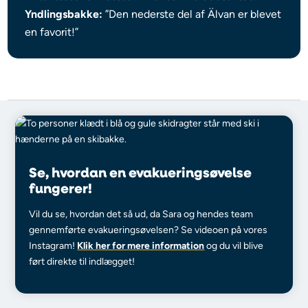
Yndlingsbakke:
”Den nederste del af Älvan er blevet
en favorit!”
Se, hvordan en evakueringsøvelse
fungerer!
Vil du se, hvordan det så ud, da Sara og hendes team
gennemførte evakueringsøvelsen? Se videoen på vores
Instagram!
Klik her for mere information
og du vil blive
ført direkte til indlægget!