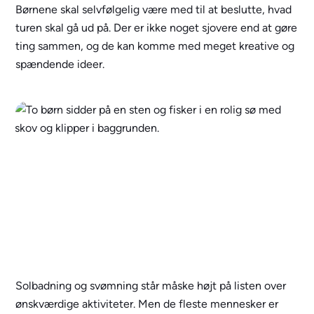
Børnene skal selvfølgelig være med til at beslutte, hvad
turen skal gå ud på. Der er ikke noget sjovere end at gøre
ting sammen, og de kan komme med meget kreative og
spændende ideer.
Solbadning og svømning står måske højt på listen over
ønskværdige aktiviteter. Men de fleste mennesker er