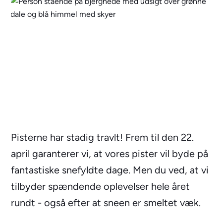
Pisterne har stadig travlt! Frem til den 22.
april garanterer vi, at vores pister vil byde på
fantastiske snefyldte dage. Men du ved, at vi
tilbyder spændende oplevelser hele året
rundt - også efter at sneen er smeltet væk.