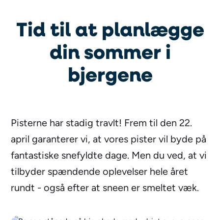
Tid til at planlægge
din sommer i
bjergene
Pisterne har stadig travlt! Frem til den 22.
april garanterer vi, at vores pister vil byde på
fantastiske snefyldte dage. Men du ved, at vi
tilbyder spændende oplevelser hele året
rundt - også efter at sneen er smeltet væk.