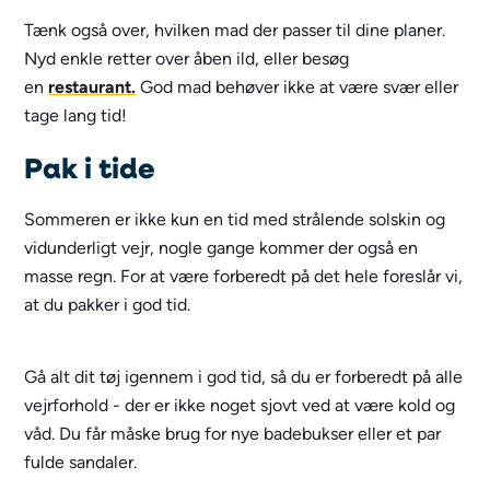
Tænk også over, hvilken mad der passer til dine planer.
Nyd enkle retter over åben ild, eller besøg
en
restaurant.
God mad behøver ikke at være svær eller
tage lang tid!
Pak i tide
Sommeren er ikke kun en tid med strålende solskin og
vidunderligt vejr, nogle gange kommer der også en
masse regn. For at være forberedt på det hele foreslår vi,
at du pakker i god tid.
Gå alt dit tøj igennem i god tid, så du er forberedt på alle
vejrforhold - der er ikke noget sjovt ved at være kold og
våd. Du får måske brug for nye badebukser eller et par
fulde sandaler.