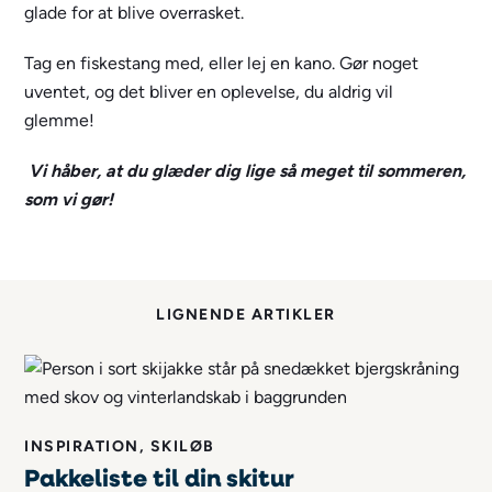
glade for at blive overrasket.
Tag en fiskestang med, eller lej en kano. Gør noget
uventet, og det bliver en oplevelse, du aldrig vil
glemme!
Vi håber, at du glæder dig lige så meget til sommeren,
som vi gør!
LIGNENDE ARTIKLER
INSPIRATION, SKILØB
Pakkeliste til din skitur