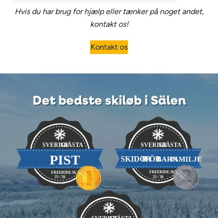
Hvis du har brug for hjælp eller tænker på noget andet,
kontakt os
!
Kontakt os
Det bedste skiløb i Sälen