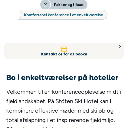
Pakker og tilbud
Komfortabel konference i et enkeltværelse
Kontakt os for at booke
Bo i enkeltværelser på hoteller
Velkommen til en konferenceoplevelse midt i
fjeldlandskabet. På Stöten Ski Hotel kan I
kombinere effektive møder med skiløb og
total afslapning i et inspirerende fjeldmiljø.