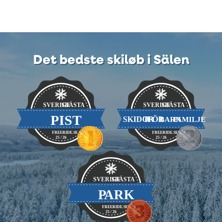
Det bedste skiløb i Sälen