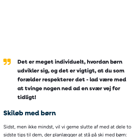
Det er meget individuelt, hvordan børn
udvikler sig, og det er vigtigt, at du som
forælder respekterer det - lad være med
at tvinge nogen ned ad en svær vej for
tidligt!
Skiløb med børn
Sidst, men ikke mindst, vil vi gerne slutte af med at dele to
sidste tips til dem, der planlægger at stå på ski med børn: