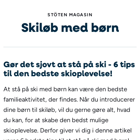
STÖTEN MAGASIN
Skiløb med børn
Gør det sjovt at stå på ski - 6 tips
til den bedste skioplevelse!
At stå på ski med børn kan være den bedste
familieaktivitet, der findes. Når du introducerer
dine børn til skiløb, vil du gerne gøre alt, hvad
du kan, for at skabe den bedst mulige
skioplevelse. Derfor giver vi dig i denne artikel