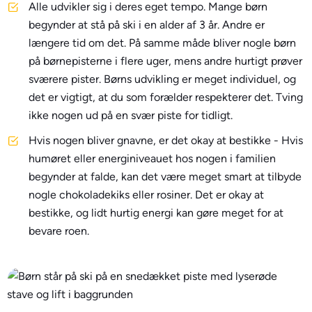
Alle udvikler sig i deres eget tempo. Mange børn
begynder at stå på ski i en alder af 3 år. Andre er
længere tid om det. På samme måde bliver nogle børn
på børnepisterne i flere uger, mens andre hurtigt prøver
sværere pister. Børns udvikling er meget individuel, og
det er vigtigt, at du som forælder respekterer det. Tving
ikke nogen ud på en svær piste for tidligt.
Hvis nogen bliver gnavne, er det okay at bestikke - Hvis
humøret eller energiniveauet hos nogen i familien
begynder at falde, kan det være meget smart at tilbyde
nogle chokoladekiks eller rosiner. Det er okay at
bestikke, og lidt hurtig energi kan gøre meget for at
bevare roen.