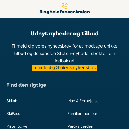
Ring telefoncentralen
Udnyt nyheder og tilbud
Tilmeld dig vores nyhedsbrev for at modtage unikke
tilbud og de seneste Stöten-nyheder direkte i din
indbakke!
Tilmeld dig Stötens nyhedsbrev
Find den rigtige
Skiløb
Mad & Fornøjelse
SkiPass
Familier med børn
Pister og vejr
Vargys verden