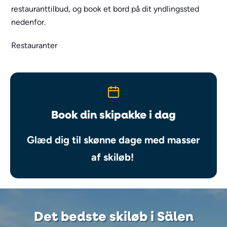
restauranttilbud, og book et bord på dit yndlingssted
nedenfor.
Restauranter
Book din skipakke i dag
Glæd dig til skønne dage med masser
af skiløb!
Det bedste skiløb i Sälen