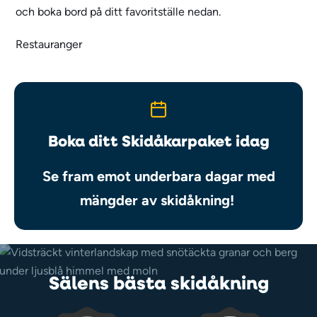
och boka bord på ditt favoritställe nedan.
Restauranger
Boka ditt Skidåkarpaket idag
Se fram emot underbara dagar med
mängder av skidåkning!
Sälens bästa skidåkning