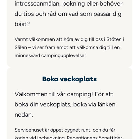
intresseanmälan, bokning eller behöver
du tips och råd om vad som passar dig
bäst?
Varmt välkommen att höra av dig till oss i Stöten i
Sälen – vi ser fram emot att välkomna dig till en
minnesvärd campingupplevelse!
Boka veckoplats
Välkommen till vår camping! För att
boka din veckoplats, boka via länken
nedan.
Servicehuset är öppet dygnet runt, och du får
koden vid incheckning. Receptionens öppettider