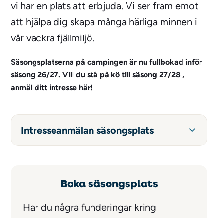
vi har en plats att erbjuda. Vi ser fram emot
att hjälpa dig skapa många härliga minnen i
vår vackra fjällmiljö.
Säsongsplatserna på campingen är nu fullbokad inför
säsong 26/27. Vill du stå på kö till säsong 27/28 ,
anmäl ditt intresse här!
Intresseanmälan säsongsplats
Boka säsongsplats
Har du några funderingar kring