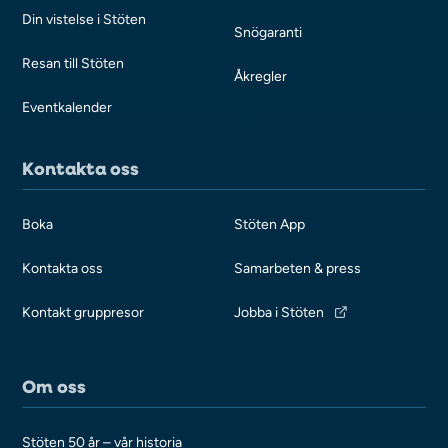
Din vistelse i Stöten
Snögaranti
Resan till Stöten
Åkregler
Eventkalender
Kontakta oss
Boka
Stöten App
Kontakta oss
Samarbeten & press
Kontakt gruppresor
Jobba i Stöten
Om oss
Stöten 50 år – vår historia