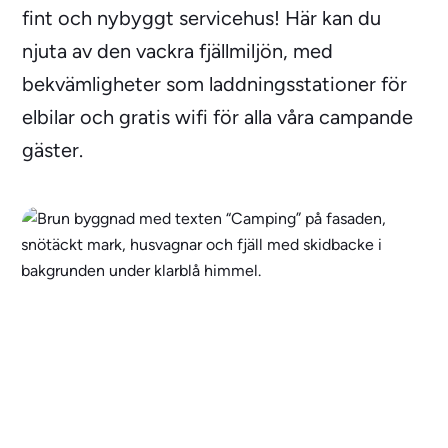
fint och nybyggt servicehus! Här kan du
njuta av den vackra fjällmiljön, med
bekvämligheter som laddningsstationer för
elbilar och gratis wifi för alla våra campande
gäster.