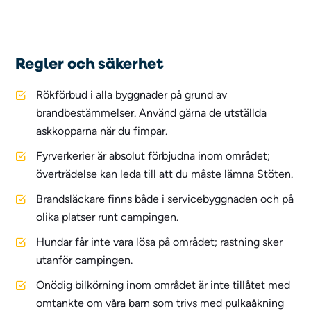
Regler och säkerhet
Rökförbud i alla byggnader på grund av
brandbestämmelser. Använd gärna de utställda
askkopparna när du fimpar.
Fyrverkerier är absolut förbjudna inom området;
överträdelse kan leda till att du måste lämna Stöten.
Brandsläckare finns både i servicebyggnaden och på
olika platser runt campingen.
Hundar får inte vara lösa på området; rastning sker
utanför campingen.
Onödig bilkörning inom området är inte tillåtet med
omtankte om våra barn som trivs med pulkaåkning