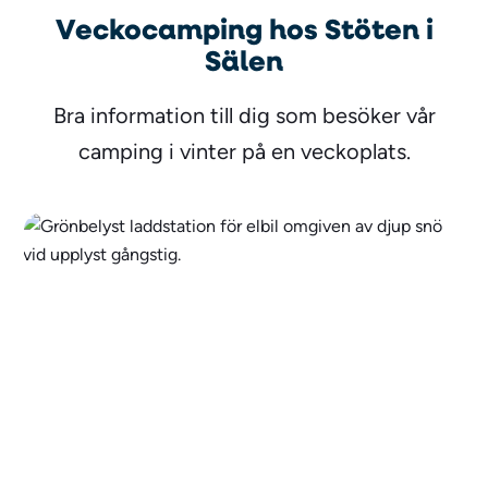
Veckocamping hos Stöten i
Sälen
Bra information till dig som besöker vår
camping i vinter på en veckoplats.