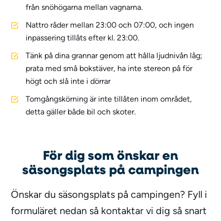
från snöhögarna mellan vagnarna.
Nattro råder mellan 23:00 och 07:00, och ingen
inpassering tillåts efter kl. 23:00.
Tänk på dina grannar genom att hålla ljudnivån låg;
prata med små bokstäver, ha inte stereon på för
högt och slå inte i dörrar
Tomgångskörning är inte tillåten inom området,
detta gäller både bil och skoter.
För dig som önskar en
säsongsplats på campingen
Önskar du säsongsplats på campingen? Fyll i
formuläret nedan så kontaktar vi dig så snart