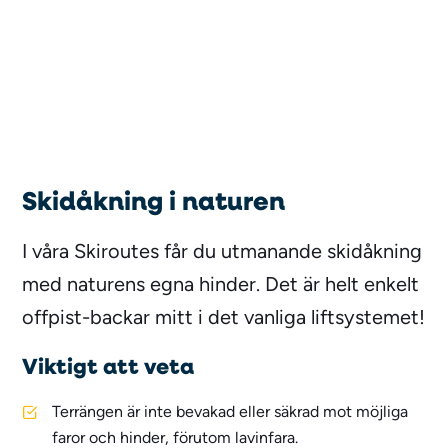
Skidåkning i naturen
I våra Skiroutes får du utmanande skidåkning
med naturens egna hinder. Det är helt enkelt
offpist-backar mitt i det vanliga liftsystemet!
Viktigt att veta
Terrängen är inte bevakad eller säkrad mot möjliga
faror och hinder, förutom lavinfara.