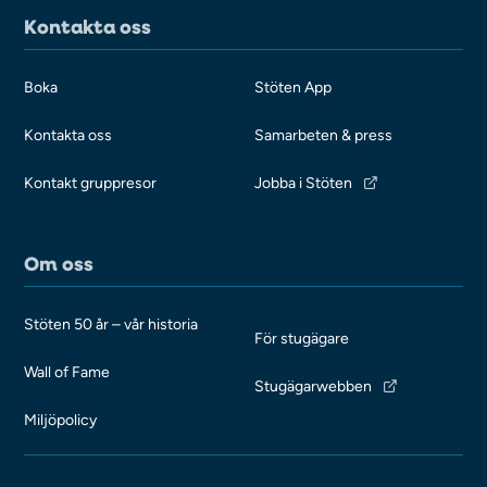
Kontakta oss
Boka
Stöten App
Kontakta oss
Samarbeten & press
Kontakt gruppresor
Jobba i Stöten
Om oss
Stöten 50 år – vår historia
För stugägare
Wall of Fame
Stugägarwebben
Miljöpolicy