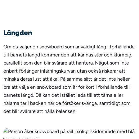
Längden
Om du väljer en snowboard som är väldigt lång i förhållande
till barnets längd kommer den att kännas stor och klumpig,
parallellt som den blir svårare att hantera. Något som inte
enbart förlänger inlärningskurvan utan också riskerar att
minska deras lust att åka! På samma sätt är det inte heller
bra att välja en snowboard som är för kort i förhållande till
barnets längd. Då kan det istället leda till att tårna eller
hälarna tar i backen när de försöker svänga, samtidigt som
det blir svårare att hålla balansen.