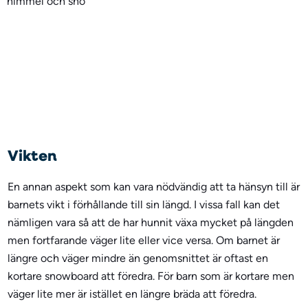
Vikten
En annan aspekt som kan vara nödvändig att ta hänsyn till är
barnets vikt i förhållande till sin längd. I vissa fall kan det
nämligen vara så att de har hunnit växa mycket på längden
men fortfarande väger lite eller vice versa. Om barnet är
längre och väger mindre än genomsnittet är oftast en
kortare snowboard att föredra. För barn som är kortare men
väger lite mer är istället en längre bräda att föredra.