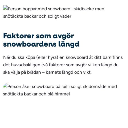
Faktorer som avgör
snowboardens längd
När du ska köpa (eller hyra) en snowboard åt ditt barn finns
det huvudsakligen två faktorer som avgör vilken längd du
ska välja på brädan – barnets längd och vikt.