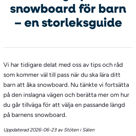
snowboard för barn
– en storleksguide
Vi har tidigare delat med oss av tips och råd
som kommer väl till pass när du ska lära ditt
barn att åka snowboard. Nu tänkte vi fortsätta
på den inslagna vägen och berätta mer om hur
du går tillväga för att välja en passande längd
på barnens snowboard.
Uppdaterad 2026-06-23 av Stöten i Sälen