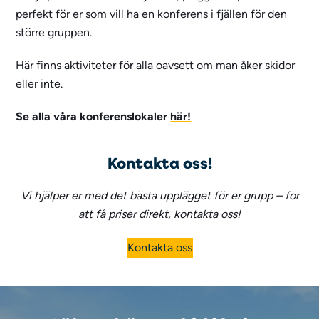
perfekt för er som vill ha en konferens i fjällen för den
större gruppen.
Här finns aktiviteter för alla oavsett om man åker skidor
eller inte.
Se alla våra konferenslokaler
här!
Kontakta oss!
Vi hjälper er med det bästa upplägget för er grupp – för
att få priser direkt,
kontakta oss
!
Kontakta oss