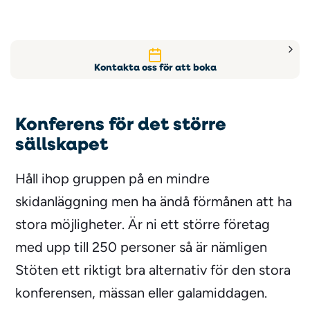
Kontakta oss för att boka
Konferens för det större
sällskapet
Håll ihop gruppen på en mindre
skidanläggning men ha ändå förmånen att ha
stora möjligheter. Är ni ett större företag
med upp till 250 personer så är nämligen
Stöten ett riktigt bra alternativ för den stora
konferensen, mässan eller galamiddagen.