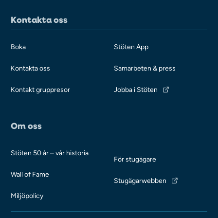
Kontakta oss
Boka
Stöten App
Kontakta oss
Samarbeten & press
Kontakt gruppresor
Jobba i Stöten
Om oss
Stöten 50 år – vår historia
För stugägare
Wall of Fame
Stugägarwebben
Miljöpolicy