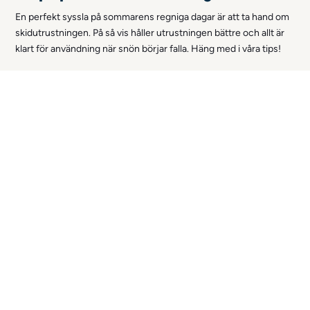
En perfekt syssla på sommarens regniga dagar är att ta hand om
skidutrustningen. På så vis håller utrustningen bättre och allt är
klart för användning när snön börjar falla. Häng med i våra tips!