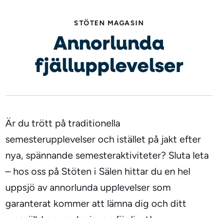
STÖTEN MAGASIN
Annorlunda
fjällupplevelser
Är du trött på traditionella
semesterupplevelser och istället på jakt efter
nya, spännande semesteraktiviteter? Sluta leta
– hos oss på Stöten i Sälen hittar du en hel
uppsjö av annorlunda upplevelser som
garanterat kommer att lämna dig och ditt