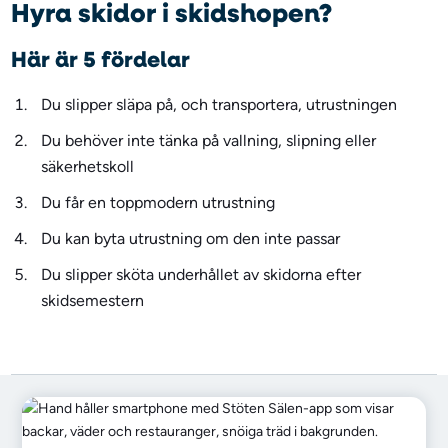
Hyra skidor i skidshopen?
Här är 5 fördelar
Du slipper släpa på, och transportera, utrustningen
Du behöver inte tänka på vallning, slipning eller
säkerhetskoll
Du får en toppmodern utrustning
Du kan byta utrustning om den inte passar
Du slipper sköta underhållet av skidorna efter
skidsemestern