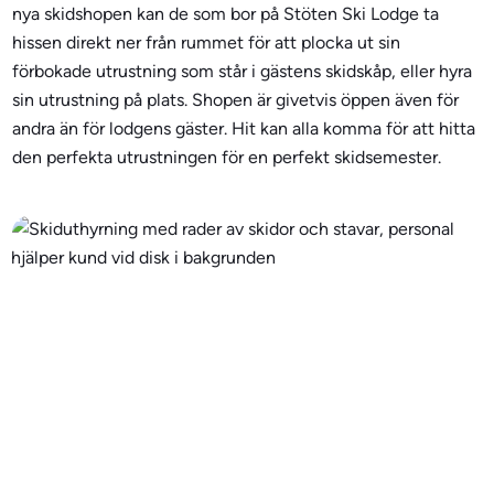
nya skidshopen kan de som bor på Stöten Ski Lodge ta
hissen direkt ner från rummet för att plocka ut sin
förbokade utrustning som står i gästens skidskåp, eller hyra
sin utrustning på plats. Shopen är givetvis öppen även för
andra än för lodgens gäster. Hit kan alla komma för att hitta
den perfekta utrustningen för en perfekt skidsemester.