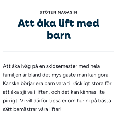
STÖTEN MAGASIN
Att åka lift med
barn
Att åka iväg på en skidsemester med hela
familjen är bland det mysigaste man kan göra.
Kanske börjar era barn vara tillräckligt stora för
att åka själva i liften, och det kan kännas lite
pirrigt. Vi vill därför tipsa er om hur ni på bästa
sätt bemästrar våra liftar!