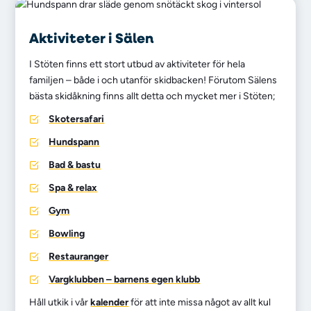
Aktiviteter i Sälen
I Stöten finns ett stort utbud av aktiviteter för hela
familjen – både i och utanför skidbacken! Förutom Sälens
bästa skidåkning finns allt detta och mycket mer i Stöten;
Skotersafari
Hundspann
Bad & bastu
Spa & relax
Gym
Bowling
Restauranger
Vargklubben – barnens egen klubb
Håll utkik i vår
kalender
för att inte missa något av allt kul