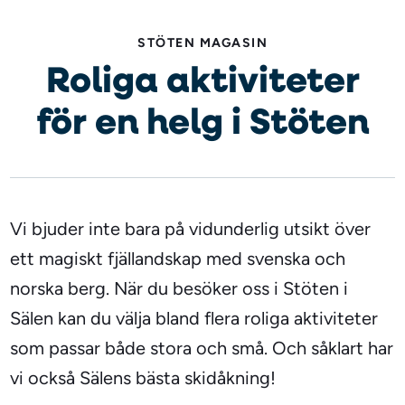
STÖTEN MAGASIN
Roliga aktiviteter
för en helg i Stöten
Vi bjuder inte bara på vidunderlig utsikt över
ett magiskt fjällandskap med svenska och
norska berg. När du besöker oss i Stöten i
Sälen kan du välja bland flera roliga aktiviteter
som passar både stora och små. Och såklart har
vi också Sälens bästa skidåkning!