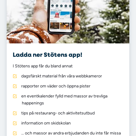
Ladda ner Stötens app!
I Stötens app får du bland annat
dagsfärskt material från våra webbkameror
rapporter om väder och öppna pister
en eventkalender fylld med massor av trevliga
happenings
tips på restaurang- och aktivitetsutbud
information om skidskolan
… och massor av andra erbjudanden du inte får missa