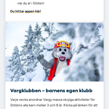
när du är i Stöten!
Du hittar appen här!
Vargklubben – barnens egen klubb
Varje vecka anordnar Vargy massa skojiga aktiviteter för
Stötens alla barn mellan 3 och 8 år. Klicka på länken för att