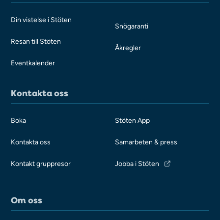
Din vistelse i Stöten
Snögaranti
Resan till Stöten
Åkregler
Eventkalender
Kontakta oss
Boka
Stöten App
Kontakta oss
Samarbeten & press
Kontakt gruppresor
Jobba i Stöten
Om oss